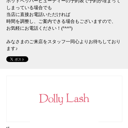
ホットペッパービューティーの予約表で予約が埋まって
しまっている場合でも
当店に直接お電話いただければ
時間を調整し、ご案内できる場合もございますので、
お気軽にお電話ください！(*^^*)
みなさまのご来店をスタッフ一同心よりお待ちしており
ます♪
6F