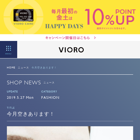
MENU
HOME
ニュース
今月空きあります！
SHOP NEWS
ニュース
UPDATE
CATEGORY
2019.5.27 Mon
FASHION
TITLE
今月空きあります！