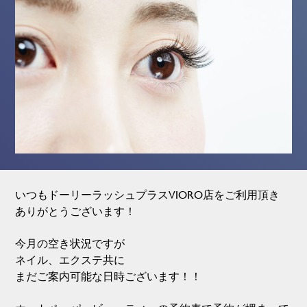
いつもドーリーラッシュプラスVIORO店をご利用頂き
ありがとうございます！
今月の空き状況ですが
ネイル、エクステ共に
まだご案内可能な日時ございます！！