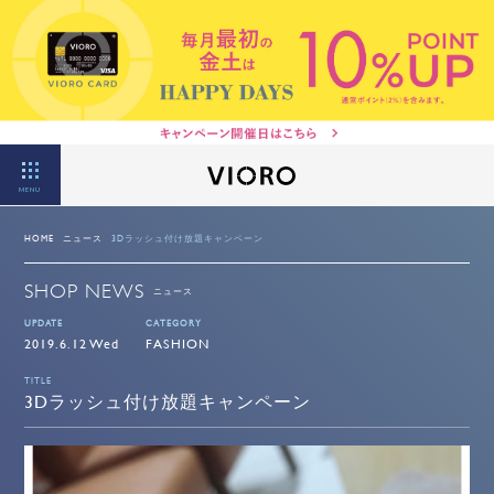
MENU
HOME
ニュース
3Dラッシュ付け放題キャンペーン
SHOP NEWS
ニュース
UPDATE
CATEGORY
2019.6.12 Wed
FASHION
TITLE
3Dラッシュ付け放題キャンペーン