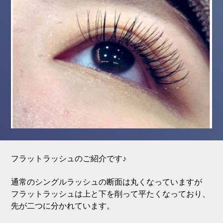
フラットラッシュのご紹介です♪
通常のシングルラッシュの断面は丸くなっていますが
フラットラッシュは上と下を削って平たくなっており、
先が二つに分かれています。