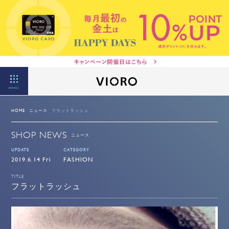
MENU
HOME
ニュース
フラットラッシュ
SHOP NEWS
ニュース
UPDATE
CATEGORY
2019.6.14 Fri
FASHION
TITLE
フラットラッシュ