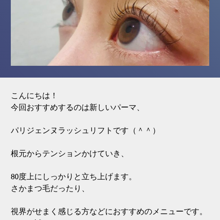
こんにちは！
今回おすすめするのは新しいパーマ、
パリジェンヌラッシュリフトです（＾＾）
根元からテンションかけていき、
80度上にしっかりと立ち上げます。
さかまつ毛だったり、
視界がせまく感じる方などにおすすめのメニューです。