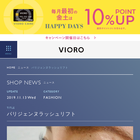
MENU
HOME
ニュース
パリジェンヌラッシュリフト
SHOP NEWS
ニュース
UPDATE
CATEGORY
2019.11.13 Wed
FASHION
TITLE
パリジェンヌラッシュリフト