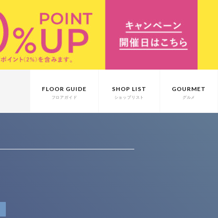
FLOOR GUIDE
SHOP LIST
GOURMET
フロアガイド
ショップリスト
グルメ
T