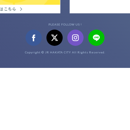
PLEASE FOLLOW US !
Copyright © JR HAKATA CITY All Rights Reserved.