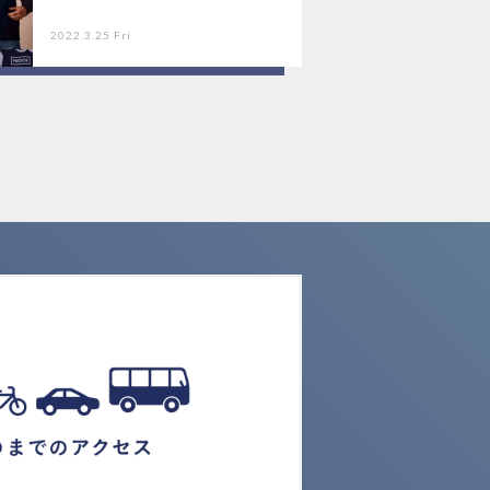
2022.3.25 Fri