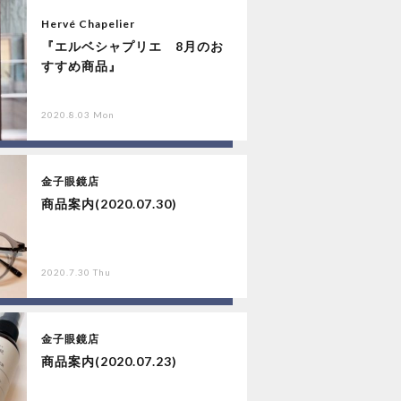
Hervé Chapelier
『エルベシャプリエ 8月のお
すすめ商品』
2020.8.03 Mon
金子眼鏡店
商品案内(2020.07.30)
2020.7.30 Thu
金子眼鏡店
商品案内(2020.07.23)