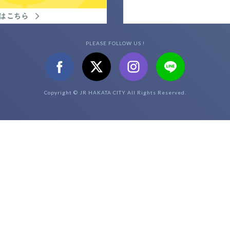
PLEASE FOLLOW US !
Copyright © JR HAKATA CITY All Rights Reserved.