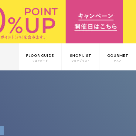
FLOOR GUIDE
SHOP LIST
GOURMET
フロアガイド
ショップリスト
グルメ
T