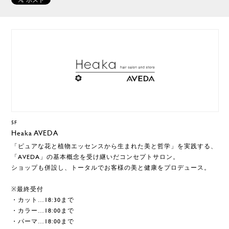
5F
Heaka AVEDA
「ピュアな花と植物エッセンスから生まれた美と哲学」を実践する、
「AVEDA」の基本概念を受け継いだコンセプトサロン。
ショップも併設し、トータルでお客様の美と健康をプロデュース。
※最終受付
・カット…18:30まで
・カラー…18:00まで
・パーマ…18:00まで