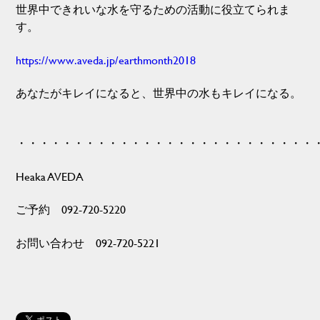
世界中できれいな水を守るための活動に役立てられま
す。
https://www.aveda.jp/earthmonth2018
あなたがキレイになると、世界中の水もキレイになる。
・・・・・・・・・・・・・・・・・・・・・・・・・・
Heaka AVEDA
ご予約 092-720-5220
お問い合わせ 092-720-5221