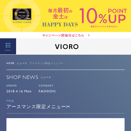
MENU
HOME
ニュース
アースマンス限定メニュー✂
SHOP NEWS
ニュース
UPDATE
CATEGORY
2018.4.16 Mon
FASHION
TITLE
アースマンス限定メニュー✂