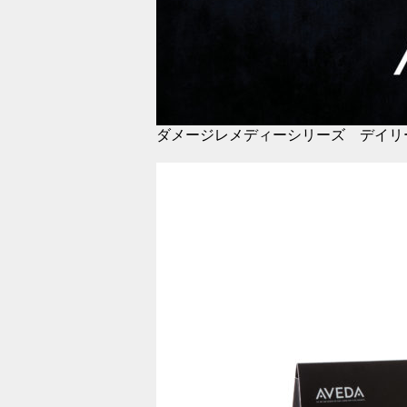
ダメージレメディーシリーズ デイリーリ