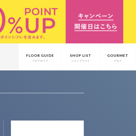
FLOOR GUIDE
SHOP LIST
GOURMET
フロアガイド
ショップリスト
グルメ