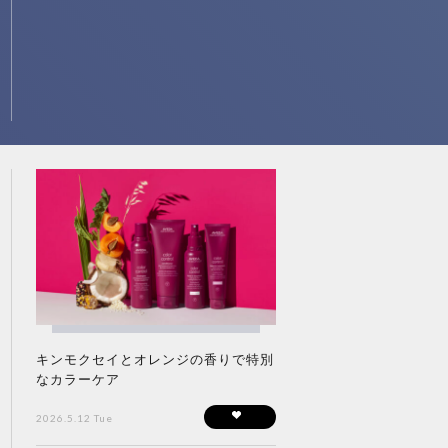
キンモクセイとオレンジの香りで特別
なカラーケア
2026.5.12 Tue