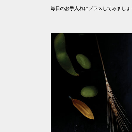
毎日のお手入れにプラスしてみましょ