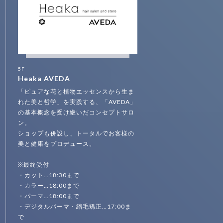
5F
Heaka AVEDA
「ピュアな花と植物エッセンスから生ま
れた美と哲学」を実践する、「AVEDA」
の基本概念を受け継いだコンセプトサロ
ン。
ショップも併設し、トータルでお客様の
美と健康をプロデュース。
※最終受付
・カット…18:30まで
・カラー…18:00まで
・パーマ…18:00まで
・デジタルパーマ・縮毛矯正…17:00ま
で