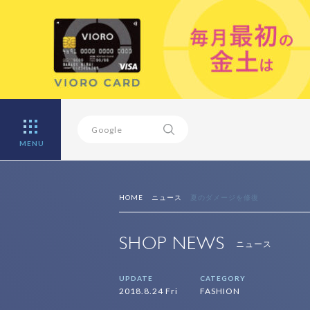
MENU
HOME
ニュース
夏のダメージを修復
SHOP NEWS
ニュース
UPDATE
CATEGORY
2018.8.24 Fri
FASHION