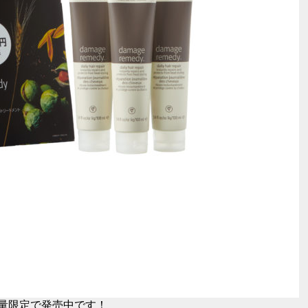
数量限定で発売中です！