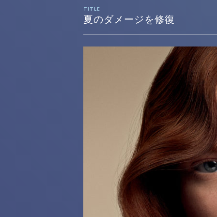
TITLE
夏のダメージを修復