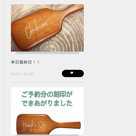
本日最終日！！
2025.5.31 Sat