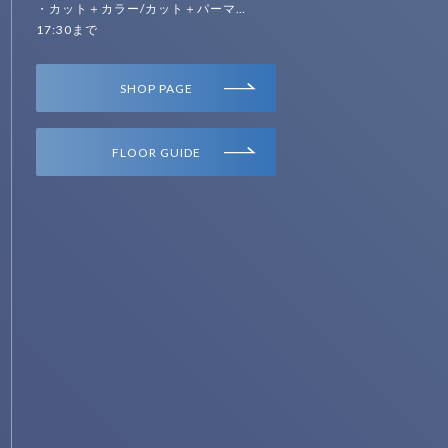
・カット＋カラー/カット＋パーマ…
17:30まで
SHOP PAGE
FLOOR GUIDE