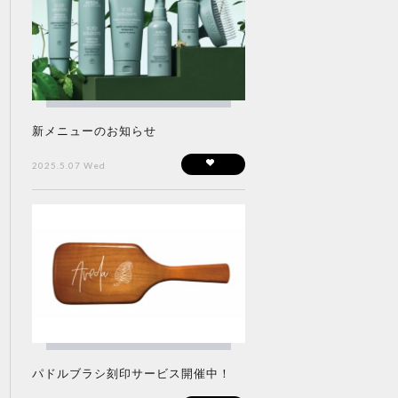
新メニューのお知らせ
2025.5.07 Wed
パドルブラシ刻印サービス開催中！