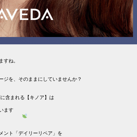
ますね。
ージを、そのままにしていませんか？
ズに含まれる【キノア】は
います
メント「デイリーリペア」を