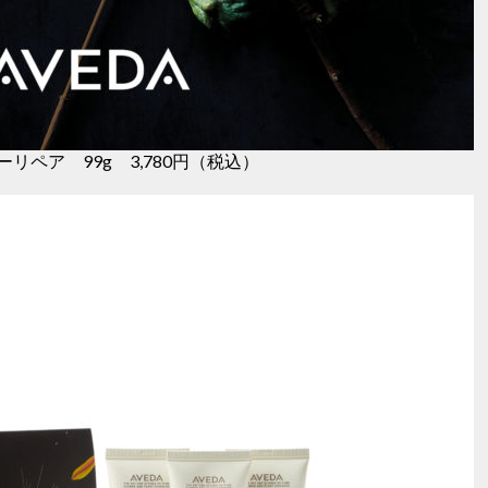
ペア 99g 3,780円（税込）