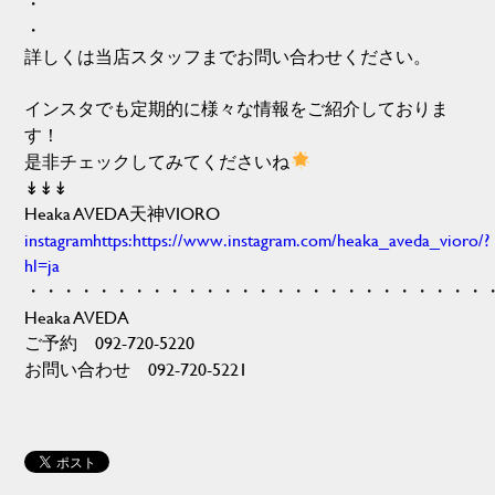
・
・
詳しくは当店スタッフまでお問い合わせください。
インスタでも定期的に様々な情報をご紹介しておりま
す！
是非チェックしてみてくださいね
↡↡↡
Heaka AVEDA天神VIORO
instagramhttps:https://www.instagram.com/heaka_aveda_vioro/?
hl=ja
・・・・・・・・・・・・・・・・・・・・・・・・・・
Heaka AVEDA
ご予約 092-720-5220
お問い合わせ 092-720-5221