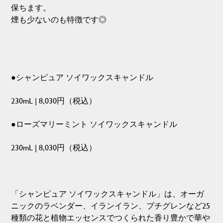
保ちます。
煙も少ないのも特徴です◎
●シャンピュア ソイワックスキャンドル
230mL | 8,030円（税込）
●ローズマリーミント ソイワックスキャンドル
230mL | 8,030円（税込）
「シャンピュア ソイワックスキャンドル」は、オーガ
ニックのラベンダー、イランイラン、プチグレンなど25
種類の花と植物エッセンスでつくられた香り豊かで華や