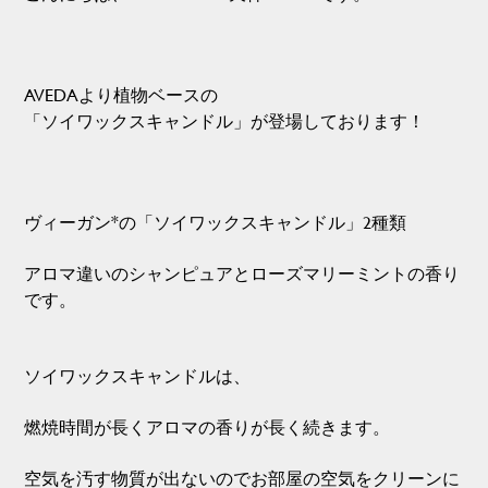
AVEDAより植物ベースの
「ソイワックスキャンドル」が登場しております！
ヴィーガン*の「ソイワックスキャンドル」2種類
アロマ違いのシャンピュアとローズマリーミントの香り
です。
ソイワックスキャンドルは、
燃焼時間が長くアロマの香りが長く続きます。
空気を汚す物質が出ないのでお部屋の空気をクリーンに