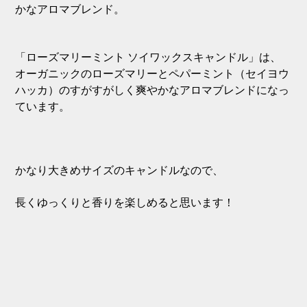
かなアロマブレンド。
「ローズマリーミント ソイワックスキャンドル」は、
オーガニックのローズマリーとペパーミント（セイヨウ
ハッカ）のすがすがしく爽やかなアロマブレンドになっ
ています。
かなり大きめサイズのキャンドルなので、
長くゆっくりと香りを楽しめると思います！