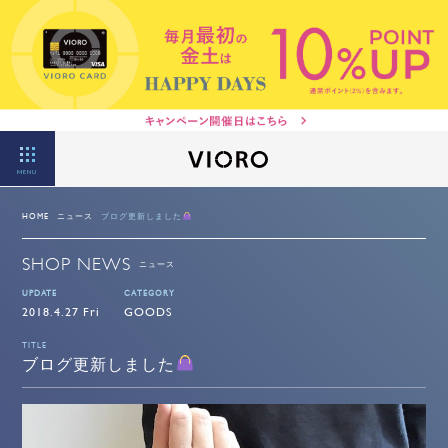
MENU
HOME
ニュース
ブログ更新しました
SHOP NEWS
ニュース
UPDATE
CATEGORY
2018.4.27 Fri
GOODS
TITLE
ブログ更新しました