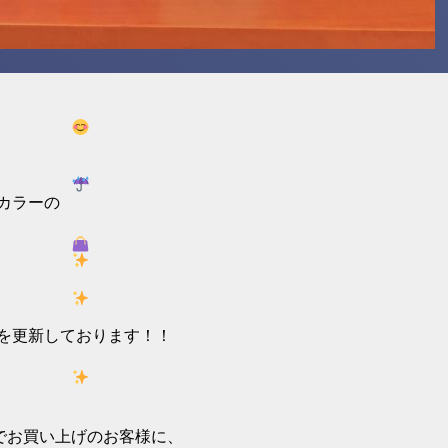
カラーの
を更新しております！！
でお買い上げのお客様に、