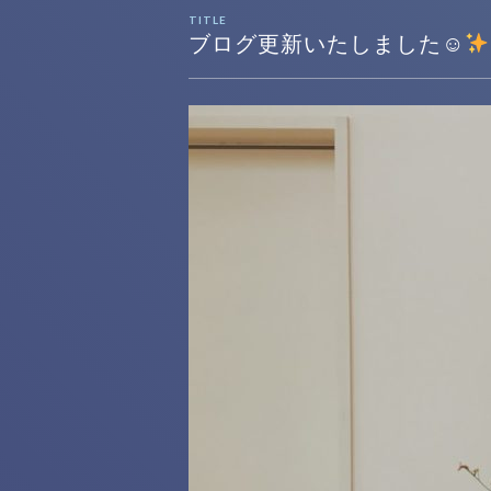
TITLE
ブログ更新いたしました☺