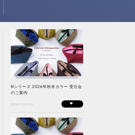
Nシリーズ 2026年秋冬カラー 受注会
のご案内
2026.7.31 Fri