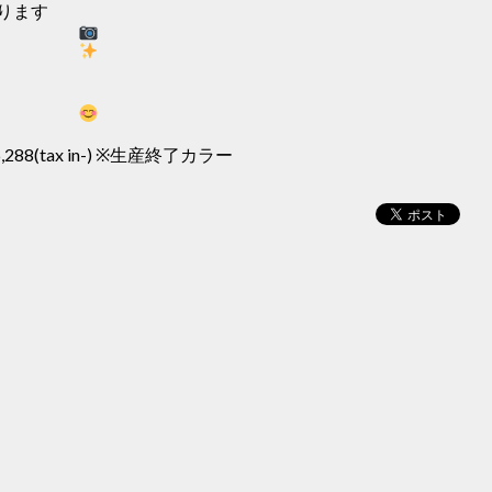
ります
,288(tax in-) ※生産終了カラー