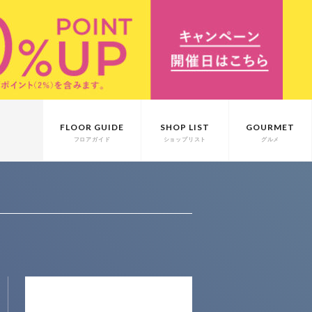
FLOOR GUIDE
SHOP LIST
GOURMET
フロアガイド
ショップリスト
グルメ