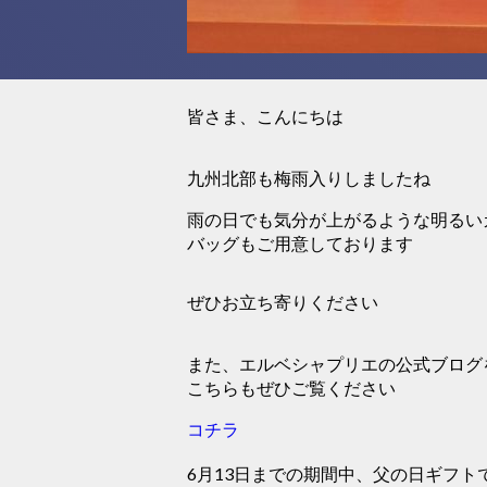
皆さま、こんにちは
九州北部も梅雨入りしましたね
雨の日でも気分が上がるような明るい
バッグもご用意しております
ぜひお立ち寄りください
また、エルベシャプリエの公式ブログ
こちらもぜひご覧ください
コチラ
6月13日までの期間中、父の日ギフト