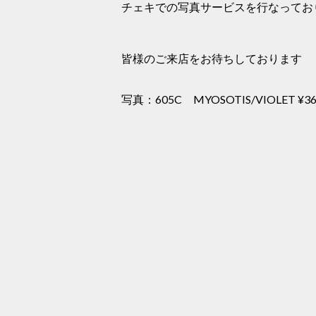
チェキでの写真サービスを行なってお
皆様のご来店をお待ちしております
写真：605C MYOSOTIS/VIOLET ¥36