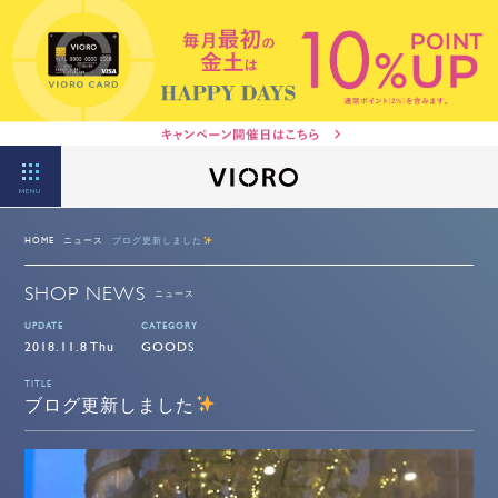
MENU
HOME
ニュース
ブログ更新しました
SHOP NEWS
ニュース
UPDATE
CATEGORY
2018.11.8 Thu
GOODS
TITLE
ブログ更新しました