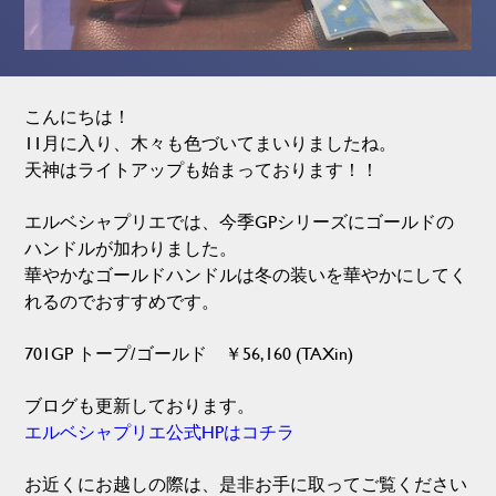
こんにちは！
11月に入り、木々も色づいてまいりましたね。
天神はライトアップも始まっております！！
エルベシャプリエでは、今季GPシリーズにゴールドの
ハンドルが加わりました。
華やかなゴールドハンドルは冬の装いを華やかにしてく
れるのでおすすめです。
701GP トープ/ゴールド ￥56,160 (TAXin)
ブログも更新しております。
エルベシャプリエ公式HPはコチラ
お近くにお越しの際は、是非お手に取ってご覧ください