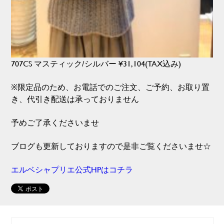
707CS マスティック/シルバー ¥31,104(TAX込み)
※限定品のため、お電話でのご注文、ご予約、お取り置
き、代引き配送は承っておりません
予めご了承くださいませ
ブログも更新しておりますので是非ご覧くださいませ☆
エルベシャプリエ公式HPはコチラ