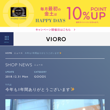
MENU
HOME
ニュース
今年も1年間ありがとうございます
SHOP NEWS
ニュース
UPDATE
CATEGORY
2018.12.31 Mon
GOODS
TITLE
今年も1年間ありがとうございます