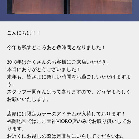
こんにちは！！
今年も残すところあと数時間となりました！
2018年はたくさんのお客様にご来店いただき、
本当にありがとうございました！
来年も、皆さまに楽しい時間をお過ごしいただけますよ
う、
スタッフ一同がんばって参りますので、どうぞよろしく
お願いいたします。
店頭には限定カラーのアイテムが入荷しております！
福岡地区ではここ天神VIORO店のみでお取り扱いしてお
ります。
お近くにお越しの際は是非見にいらしてくださいね。