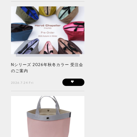
Nシリーズ 2026年秋冬カラー 受注会
のご案内
2026.7.24 Fri