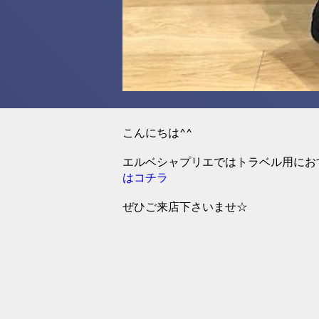
こんにちは^^
エルベシャプリエではトラベル用にお
はコチラ
ぜひご来店下さいませ☆