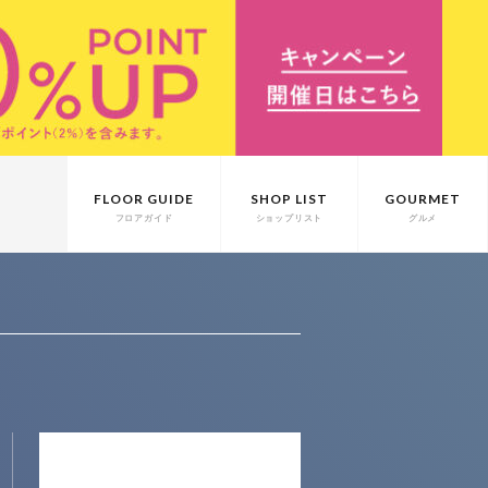
FLOOR GUIDE
SHOP LIST
GOURMET
フロアガイド
ショップリスト
グルメ