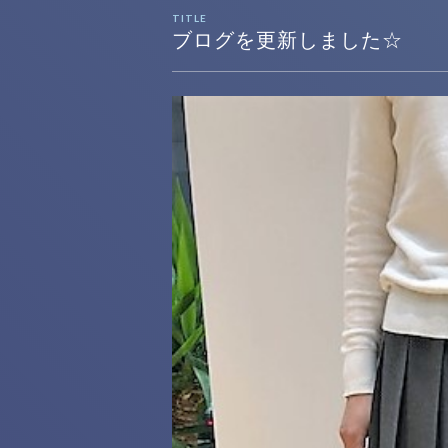
TITLE
ブログを更新しました☆