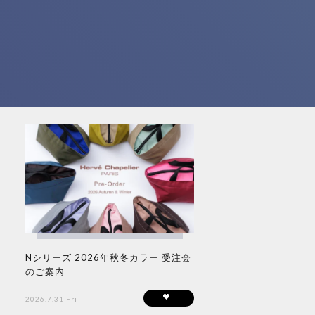
Nシリーズ 2026年秋冬カラー 受注会
のご案内
2026.7.31 Fri