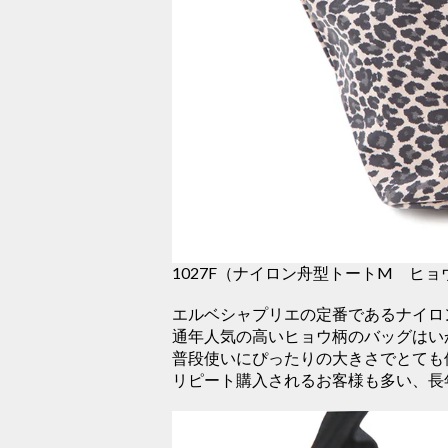
1027F（ナイロン舟型トートM ヒョ
エルベシャプリエの定番であるナイロ
通年人気の高いヒョウ柄のバッグはい
普段使いにぴったりの大きさでとても
リピート購入されるお客様も多い、長