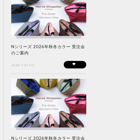
Nシリーズ 2026年秋冬カラー 受注会
のご案内
2026.7.31 Fri
Nシリーズ 2026年秋冬カラー 受注会