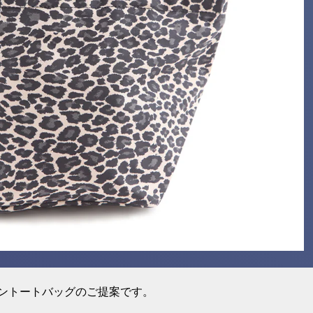
ントートバッグのご提案です。