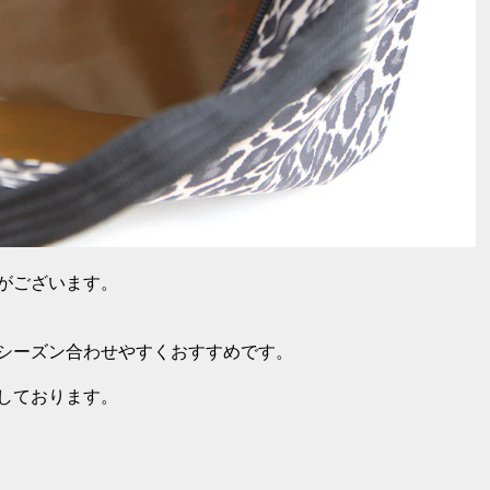
がございます。
シーズン合わせやすくおすすめです。
しております。