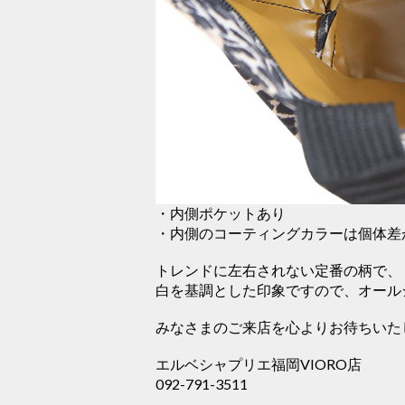
・内側ポケットあり
・内側のコーティングカラーは個体差
トレンドに左右されない定番の柄で、
白を基調とした印象ですので、オール
みなさまのご来店を心よりお待ちいた
エルベシャプリエ福岡VIORO店
092-791-3511