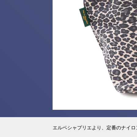
エルベシャプリエより、定番のナイロ