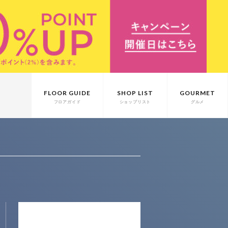
FLOOR GUIDE
SHOP LIST
GOURMET
フロアガイド
ショップリスト
グルメ