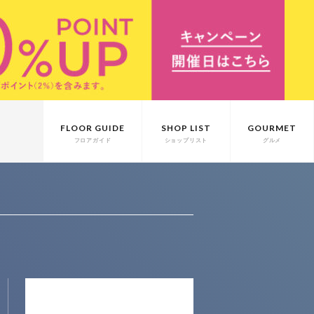
FLOOR GUIDE
SHOP LIST
GOURMET
フロアガイド
ショップリスト
グルメ