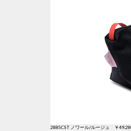
2885CST ノワール/ルージュ ￥49,28