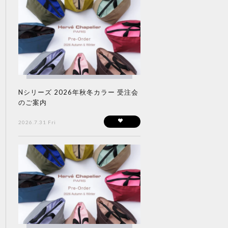
Nシリーズ 2026年秋冬カラー 受注会
のご案内
2026.7.31 Fri