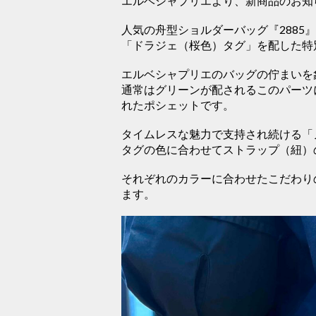
エルベシャプリエより、新商品のお知
人気の舟型ショルダーバッグ『2885
「ドラジェ（桜色）タグ」を配した特
エルベシャプリエのバッグの佇まいを
通常はグリーンが配されるこのパーツ
れたポシェットです。
タイムレスな魅力で支持され続ける「
タグの色に合わせてストラップ（紐）
それぞれのカラーに合わせたこだわり
ます。