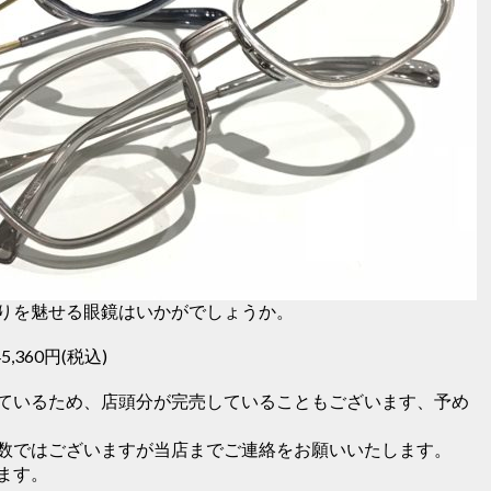
りを魅せる眼鏡はいかがでしょうか。
5,360円(税込)
ているため、店頭分が完売していることもございます、予め
数ではございますが当店までご連絡をお願いいたします。
ます。