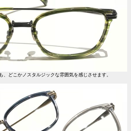
も、どこかノスタルジックな雰囲気を感じさせます。