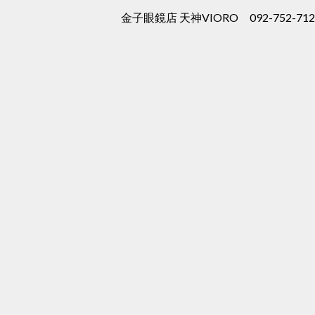
金子眼鏡店 天神VIORO 092-752-712