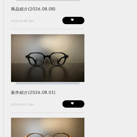
商品紹介(2026.08.08)
2026.8.08 Sat
新作紹介(2026.08.01)
2026.8.01 Sat