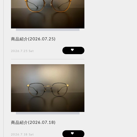
商品紹介(2026.07.25)
2026.7.25 Sat
商品紹介(2026.07.18)
2026.7.18 Sat