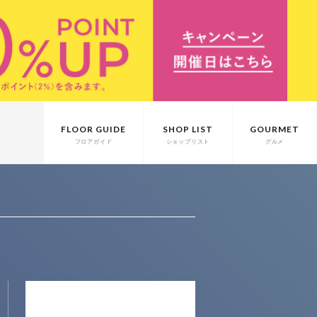
FLOOR GUIDE
SHOP LIST
GOURMET
フロアガイド
ショップリスト
グルメ