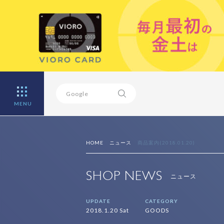
MENU
HOME
ニュース
商品案内(2018.01.20)
SHOP NEWS
ニュース
UPDATE
CATEGORY
2018.1.20 Sat
GOODS