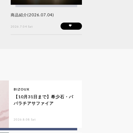
商品紹介(2026.07.04)
2026.7.04 Sat
BIZOUX
【10月31日まで】希少石・パ
パラチアサファイア
2026.8.08 Sat