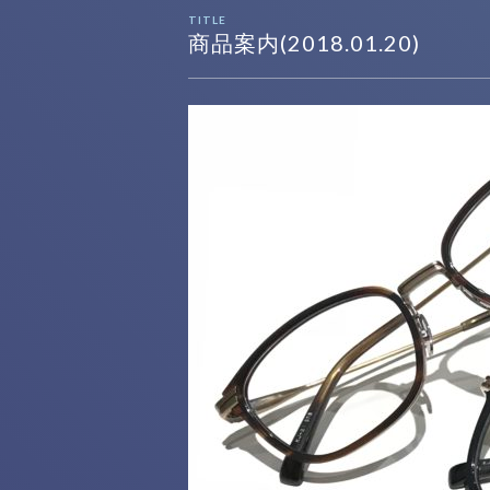
TITLE
商品案内(2018.01.20)