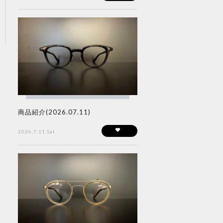
商品紹介(2026.07.11)
2026.7.11 Sat