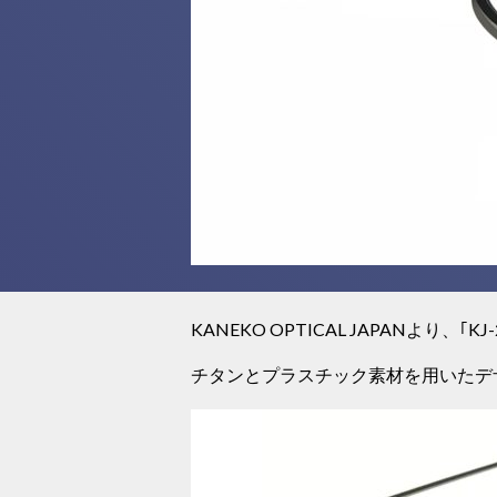
KANEKO OPTICAL JAPANより、｢
チタンとプラスチック素材を用いたデ