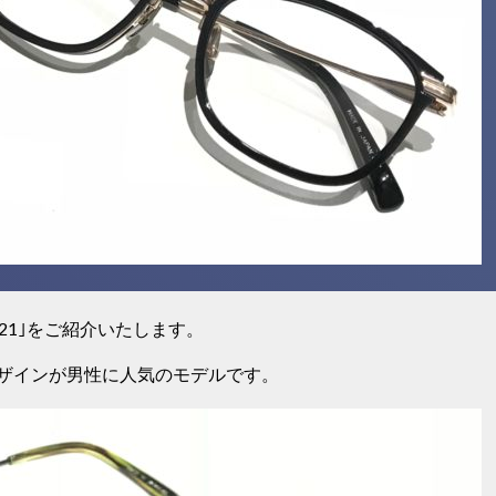
KJ-21｣をご紹介いたします。
ザインが男性に人気のモデルです。