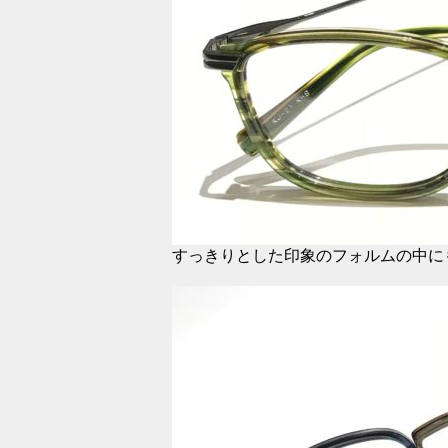
すっきりとした印象のフォルムの中に