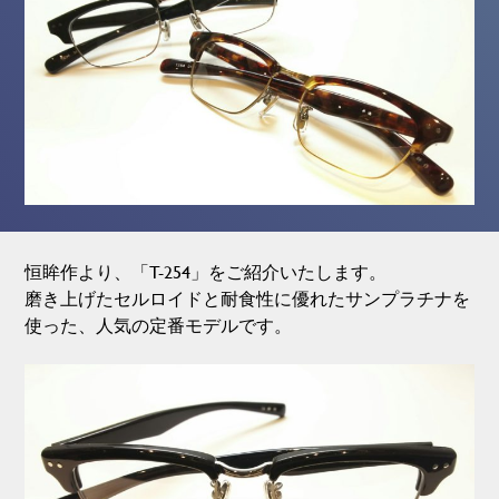
恒眸作より、「T-254」をご紹介いたします。
磨き上げたセルロイドと耐食性に優れたサンプラチナを
使った、人気の定番モデルです。