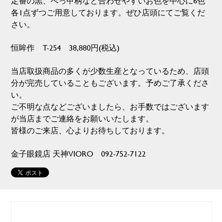
定番の黒、べっ甲柄など合わせやすいお色を中心に6色
各1点ずつご用意しております。ぜひ店頭にてご覧くだ
さい。
恒眸作 T-254 38,880円(税込)
当店取扱商品の多くが少数生産となっているため、店頭
分が完売していることもございます。予めご了承くださ
い。
ご不明な点などございましたら、お手数ではございます
が当店までご連絡をお願いいたします。
皆様のご来店、心よりお待ちしております。
金子眼鏡店 天神VIORO 092-752-7122