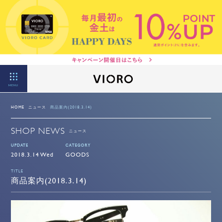
MENU
HOME
ニュース
商品案内(2018.3.14)
SHOP NEWS
ニュース
UPDATE
CATEGORY
2018.3.14 Wed
GOODS
TITLE
商品案内(2018.3.14)