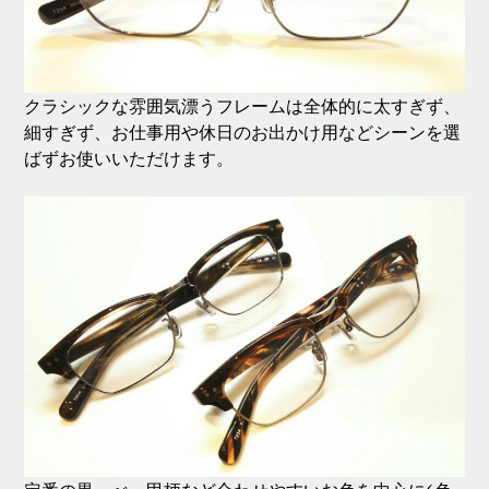
クラシックな雰囲気漂うフレームは全体的に太すぎず、
細すぎず、お仕事用や休日のお出かけ用などシーンを選
ばずお使いいただけます。