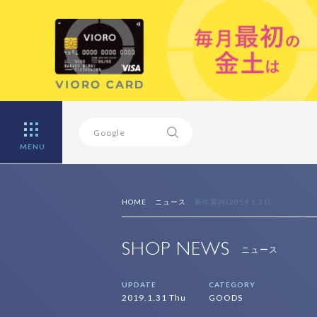
MENU
HOME
ニュース
新作案内(2019.1.31)
SHOP NEWS
ニュース
UPDATE
CATEGORY
2019.1.31 Thu
GOODS