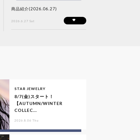
商品紹介(2026.06.27)
2026.6.27 Sat
STAR JEWELRY
8/7(金)スタート！
【AUTUMN/WINTER
COLLEC...
2026.8.06 Thu