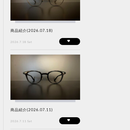
商品紹介(2026.07.18)
2026.7.18 Sat
商品紹介(2026.07.11)
2026.7.11 Sat