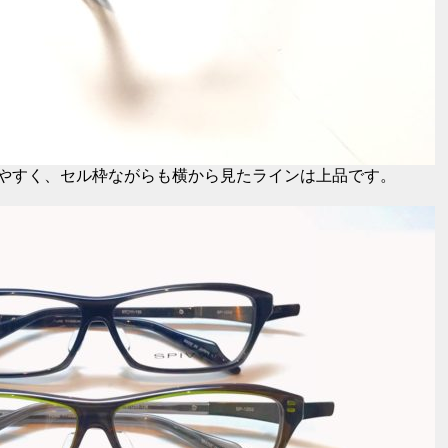
やすく、セル枠ながらも横から見たラインは上品です。