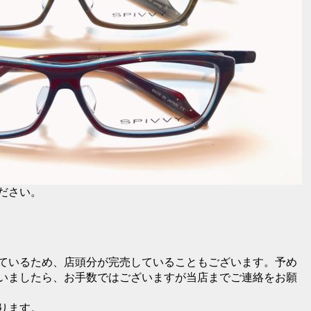
ださい。
ているため、店頭分が完売していることもございます。予め
いましたら、お手数ではございますが当店までご連絡をお願
ります。