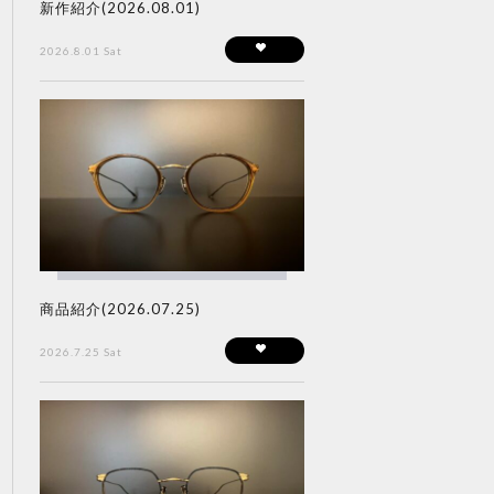
新作紹介(2026.08.01)
2026.8.01 Sat
商品紹介(2026.07.25)
2026.7.25 Sat