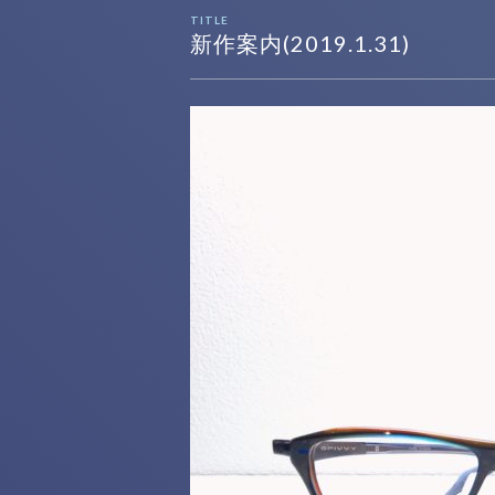
TITLE
新作案内(2019.1.31)