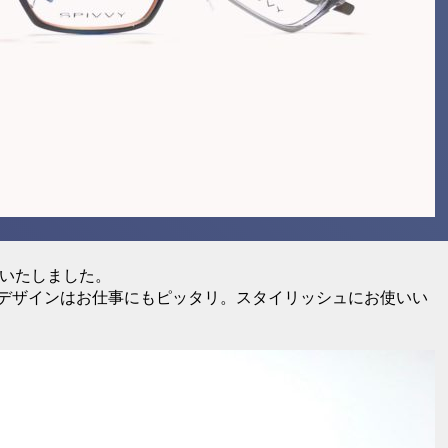
入荷いたしました。
デザインはお仕事にもピッタリ。スタイリッシュにお使いい