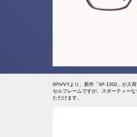
SPIVVYより、新作「SP-1202」が
セルフレームですが、スポーティーな
ただけます。