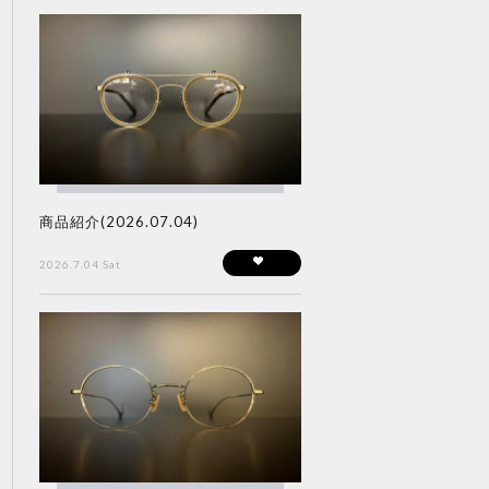
商品紹介(2026.07.04)
2026.7.04 Sat