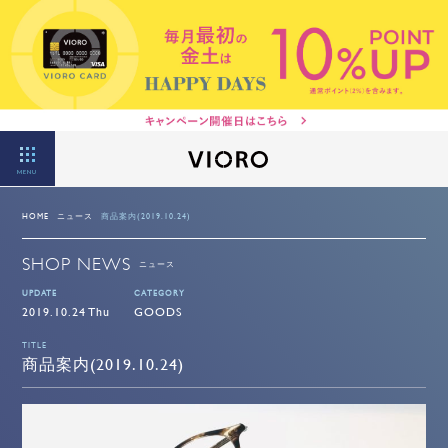
MENU
HOME
ニュース
商品案内(2019.10.24)
SHOP NEWS
ニュース
UPDATE
CATEGORY
2019.10.24 Thu
GOODS
TITLE
商品案内(2019.10.24)