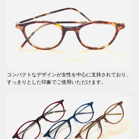
コンパクトなデザインが女性を中心に支持されており、
すっきりとした印象でご使用いただけます。