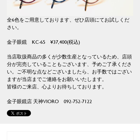
全6色をご用意しております、ぜひ店頭にてお試しくだ
さい。
金子眼鏡 KC-65 ¥37,400(税込)
当店取扱商品の多くが少数生産となっているため、店頭
分が完売していることもございます、予めご了承くださ
い。ご不明な点などございましたら、お手数ではござい
ますが当店までご連絡をお願いいたします。
皆様のご来店、心よりお待ちしております。
金子眼鏡店 天神VIORO 092-752-7122