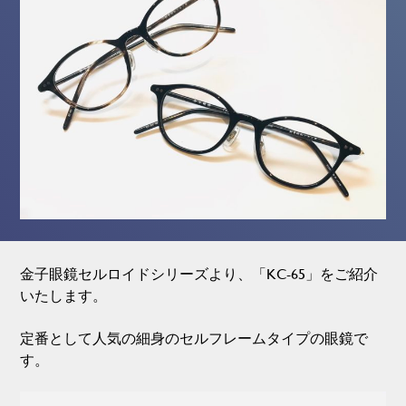
金子眼鏡セルロイドシリーズより、「KC-65」をご紹介
いたします。
定番として人気の細身のセルフレームタイプの眼鏡で
す。