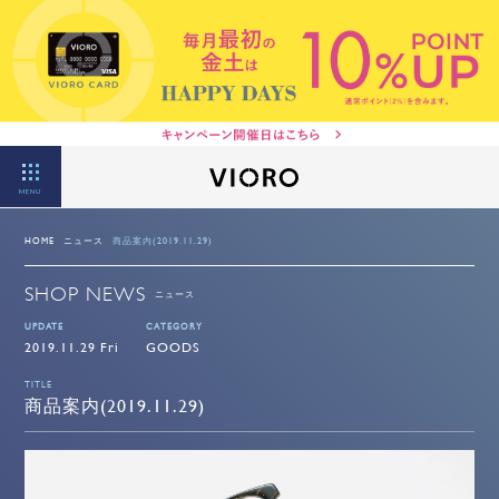
MENU
HOME
ニュース
商品案内(2019.11.29)
SHOP NEWS
ニュース
UPDATE
CATEGORY
2019.11.29 Fri
GOODS
TITLE
商品案内(2019.11.29)