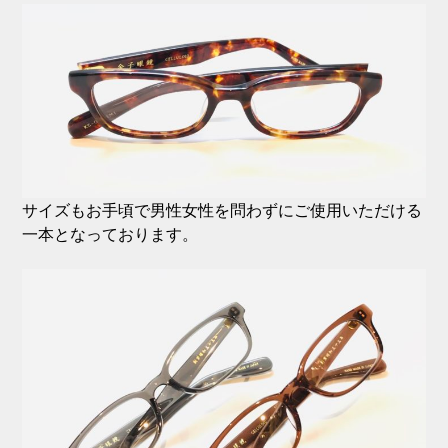
サイズもお手頃で男性女性を問わずにご使用いただける
一本となっております。