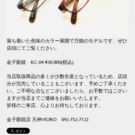
落ち着いた色味のカラー展開で万能のモデルです、ぜひ
店頭にてご覧ください。
金子眼鏡 KC-04 ¥30,800(税込)
当店取扱商品の多くが少数生産となっているため、店頭
分が完売していることもございます、予めご了承くださ
い。ご不明な点などございましたら、お手数ではござい
ますが当店までご連絡をお願いいたします。
皆様のご来店、心よりお待ちしております。
金子眼鏡店 天神VIORO 092-752-7122