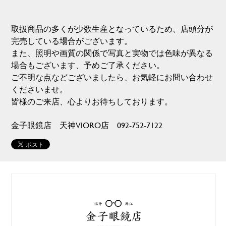
取扱商品の多くが少数生産となっているため、店頭分が
完売している場合がございます。
また、照明や画質の関係で写真と実物では色味が異なる
場合もございます、予めご了承ください。
ご不明な点などございましたら、お気軽にお問い合わせ
くださいませ。
皆様のご来店、心よりお待ちしております。
金子眼鏡店 天神VIORO店 092-752-7122