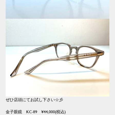
ぜひ店頭にてお試し下さい☆彡
金子眼鏡 KC-89 ¥44,000(税込)