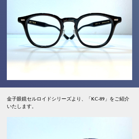
金子眼鏡セルロイドシリーズより、「KC-89」をご紹介
いたします。