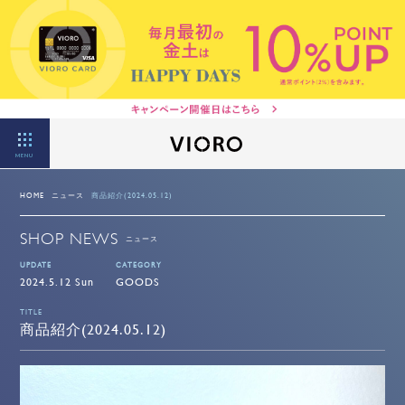
MENU
HOME
ニュース
商品紹介(2024.05.12)
SHOP NEWS
ニュース
UPDATE
CATEGORY
2024.5.12 Sun
GOODS
TITLE
商品紹介(2024.05.12)