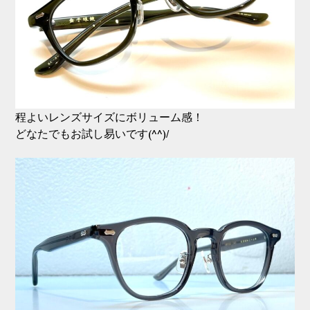
程よいレンズサイズにボリューム感！
どなたでもお試し易いです(^^)/