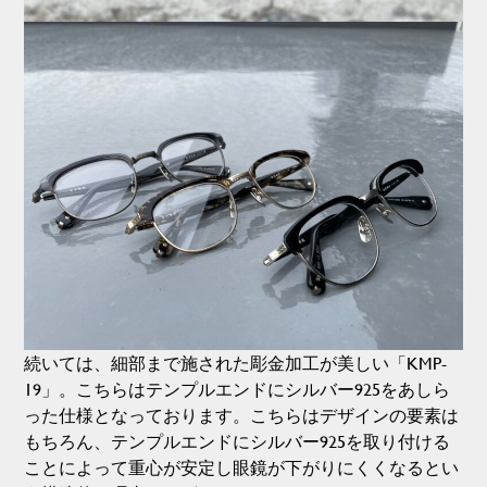
続いては、細部まで施された彫金加工が美しい「KMP-
19」。こちらはテンプルエンドにシルバー925をあしら
った仕様となっております。こちらはデザインの要素は
もちろん、テンプルエンドにシルバー925を取り付ける
ことによって重心が安定し眼鏡が下がりにくくなるとい