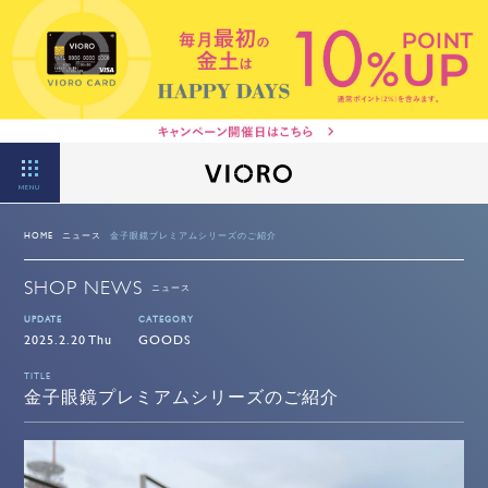
MENU
HOME
ニュース
金子眼鏡プレミアムシリーズのご紹介
SHOP NEWS
ニュース
UPDATE
CATEGORY
2025.2.20 Thu
GOODS
TITLE
金子眼鏡プレミアムシリーズのご紹介