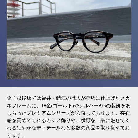
金子眼鏡店では福井・鯖江の職人が精巧に仕上げたメガ
ネフレームに、18金(ゴールド)やシルバー925の装飾をあ
しらったプレミアムシリーズが入荷しております。存在
感を高めてくれるカシメ飾りや、横顔を上品に魅せてく
れる細やかなディテールなど多数の商品を取り揃えてお
ります。