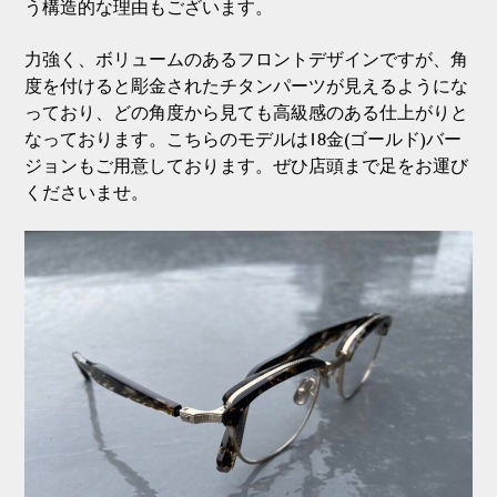
う構造的な理由もございます。
力強く、ボリュームのあるフロントデザインですが、角
度を付けると彫金されたチタンパーツが見えるようにな
っており、どの角度から見ても高級感のある仕上がりと
なっております。こちらのモデルは18金(ゴールド)バー
ジョンもご用意しております。ぜひ店頭まで足をお運び
くださいませ。