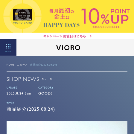
MENU
HOME
ニュース
商品紹介(2025.08.24)
SHOP NEWS
ニュース
UPDATE
CATEGORY
2025.8.24 Sun
GOODS
TITLE
商品紹介(2025.08.24)