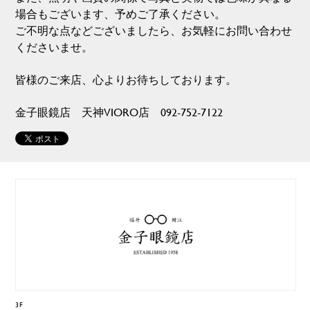
場合もございます、予めご了承ください。
ご不明な点などございましたら、お気軽にお問い合わせ
くださいませ。
皆様のご来店、心よりお待ちしております。
金子眼鏡店 天神VIORO店 092-752-7122
3F