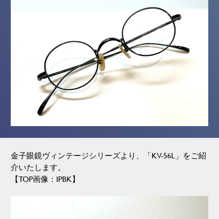
金子眼鏡ヴィンテージシリーズより、「KV-56L」をご紹
介いたします。
【TOP画像：IPBK】