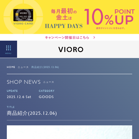
MENU
HOME
ニュース
商品紹介(2025.12.06)
SHOP NEWS
ニュース
UPDATE
CATEGORY
2025.12.6 Sat
GOODS
TITLE
商品紹介(2025.12.06)