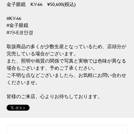
金子眼鏡 KV-66 ¥50,600(税込)
#KV-66
#金子眼鏡
#가네코안경
取扱商品の多くが少数生産となっているため、店頭分が
完売している場合がございます。
また、照明や画質の関係で写真と実物では色味が異なる
場合もございます、予めご了承ください。
ご不明な点などございましたら、お気軽にお問い合わせ
くださいませ。
皆様のご来店、心よりお待ちしております。