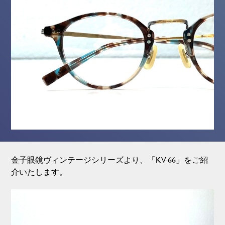
金子眼鏡ヴィンテージシリーズより、「KV-66」をご紹
介いたします。