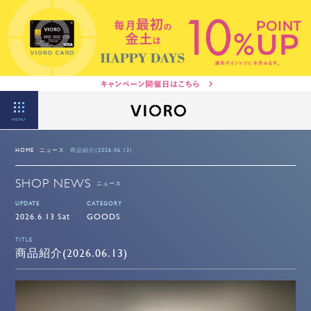
MENU
HOME
ニュース
商品紹介(2026.06.13)
SHOP NEWS
ニュース
UPDATE
CATEGORY
2026.6.13 Sat
GOODS
TITLE
商品紹介(2026.06.13)