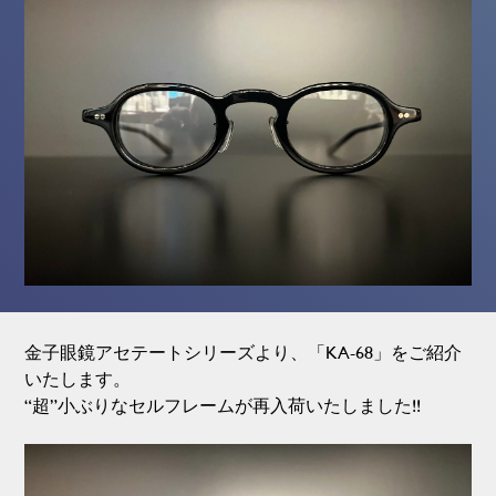
金子眼鏡アセテートシリーズより、「KA-68」をご紹介
いたします。
“超”小ぶりなセルフレームが再入荷いたしました!!