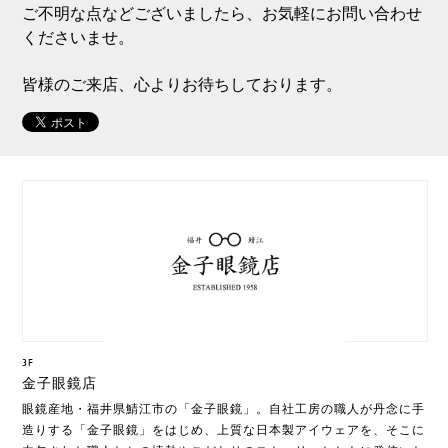
ご不明な点などございましたら、お気軽にお問い合わせ
くださいませ。
皆様のご来店、心よりお待ちしております。
3F
金子眼鏡店
眼鏡産地・福井県鯖江市の「金子眼鏡」。自社工房の職人が丹念に手
造りする「金子眼鏡」をはじめ、上質な日本製アイウェアを、そこに