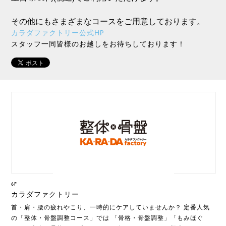
その他にもさまざまなコースをご用意しております。
カラダファクトリー公式HP
スタッフ一同皆様のお越しをお待ちしております！
6F
カラダファクトリー
首・肩・腰の疲れやこり、一時的にケアしていませんか？ 定番人気
の「整体・骨盤調整コース」では 「骨格・骨盤調整」「もみほぐ