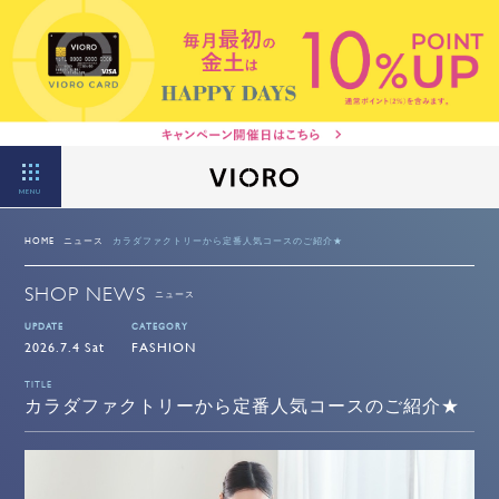
MENU
HOME
ニュース
カラダファクトリーから定番人気コースのご紹介★
SHOP NEWS
ニュース
UPDATE
CATEGORY
2026.7.4 Sat
FASHION
TITLE
カラダファクトリーから定番人気コースのご紹介★