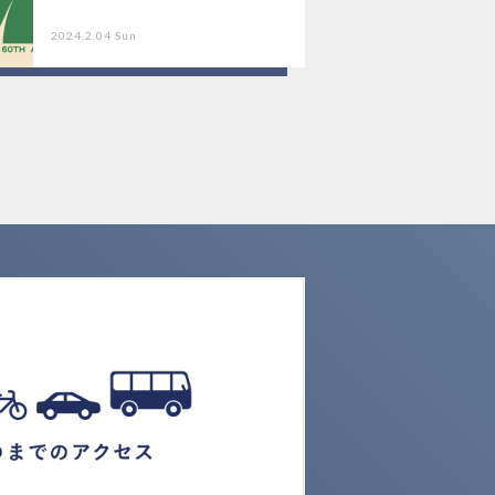
2024.2.04 Sun