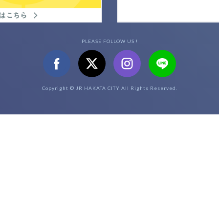
PLEASE FOLLOW US !
Copyright © JR HAKATA CITY All Rights Reserved.