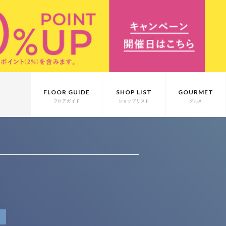
FLOOR GUIDE
SHOP LIST
GOURMET
フロアガイド
ショップリスト
グルメ
T