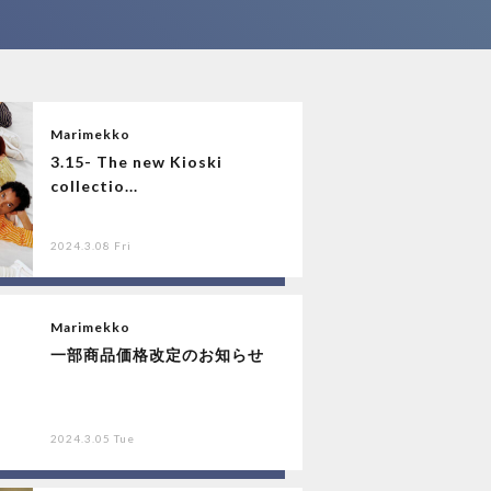
Marimekko
3.15- The new Kioski
collectio...
2024.3.08 Fri
Marimekko
一部商品価格改定のお知らせ
2024.3.05 Tue