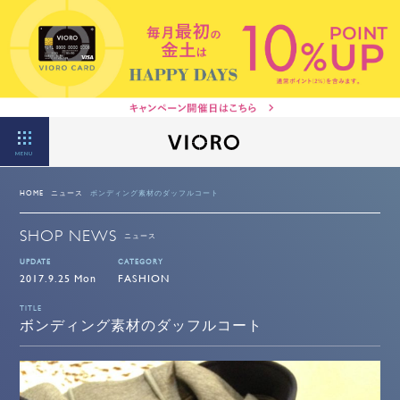
MENU
HOME
ニュース
ボンディング素材のダッフルコート
SHOP NEWS
ニュース
UPDATE
CATEGORY
2017.9.25 Mon
FASHION
TITLE
ボンディング素材のダッフルコート