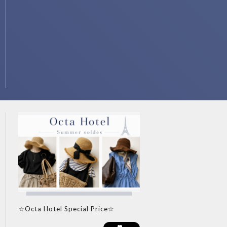
☆Octa Hotel Special Price☆