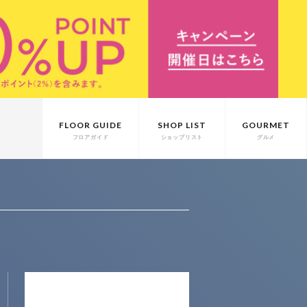
FLOOR GUIDE
SHOP LIST
GOURMET
フロアガイド
ショップリスト
グルメ