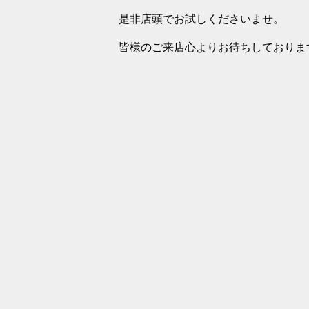
是非店頭でお試しくださいませ。
皆様のご来店心よりお待ちしておりま