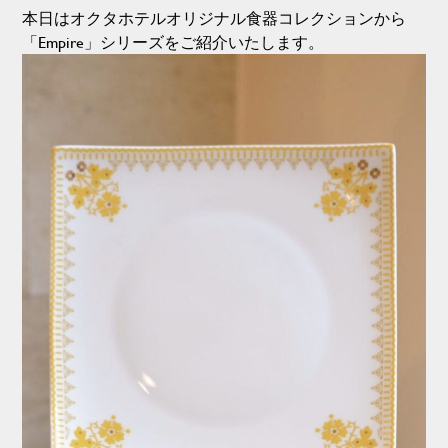
本日はオクタホテルオリジナル食器コレクションから
「Empire」シリーズをご紹介いたします。