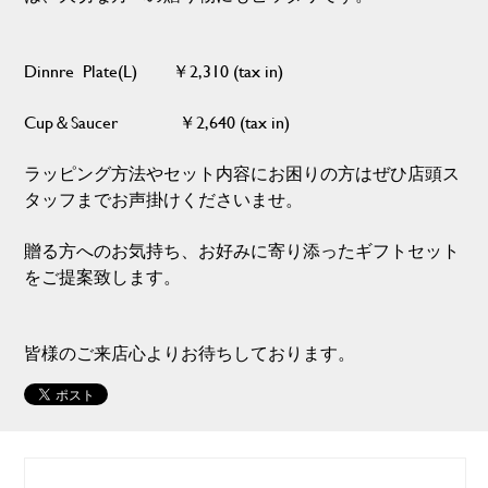
Dinnre Plate(L) ￥2,310 (tax in)
Cup＆Saucer ￥2,640 (tax in)
ラッピング方法やセット内容にお困りの方はぜひ店頭ス
タッフまでお声掛けくださいませ。
贈る方へのお気持ち、お好みに寄り添ったギフトセット
をご提案致します。
皆様のご来店心よりお待ちしております。