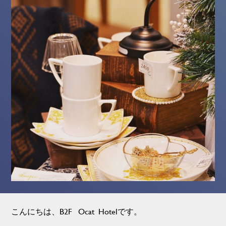
こんにちは、B2F Ocat Hotelです。