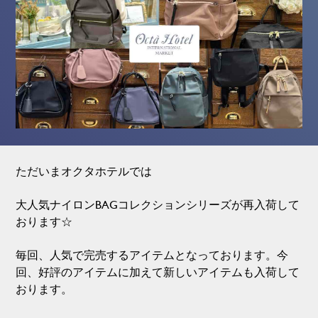
ただいまオクタホテルでは
大人気ナイロンBAGコレクションシリーズが再入荷して
おります☆
毎回、人気で完売するアイテムとなっております。今
回、好評のアイテムに加えて新しいアイテムも入荷して
おります。