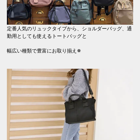
定番人気のリュックタイプから、ショルダーバッグ、通
勤用としても使えるトートバッグと
幅広い種類で豊富にお取り揃え✵