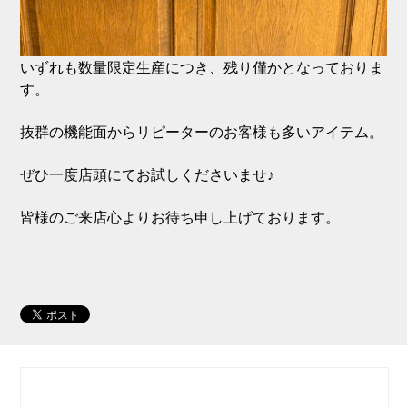
いずれも数量限定生産につき、残り僅かとなっておりま
す。
抜群の機能面からリピーターのお客様も多いアイテム。
ぜひ一度店頭にてお試しくださいませ♪
皆様のご来店心よりお待ち申し上げております。