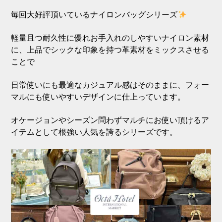
毎回大好評頂いているナイロンバッグシリーズ
軽量且つ耐久性に優れお手入れのしやすいナイロン素材
に、上品でシックな印象を持つ革素材をミックスさせる
ことで
日常使いにも最適なカジュアル感はそのままに、フォー
マルにも使いやすいデザインに仕上っています。
オケージョンやシーズン問わずマルチにお使い頂けるア
イテムとして根強い人気を誇るシリーズです。