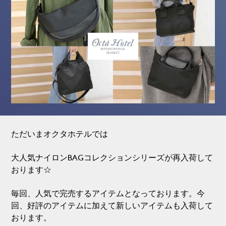
ただいまオクタホテルでは
大人気ナイロンBAGコレクションシリーズが再入荷して
おります☆
毎回、人気で完売するアイテムとなっております。今
回、好評のアイテムに加えて新しいアイテムも入荷して
おります。