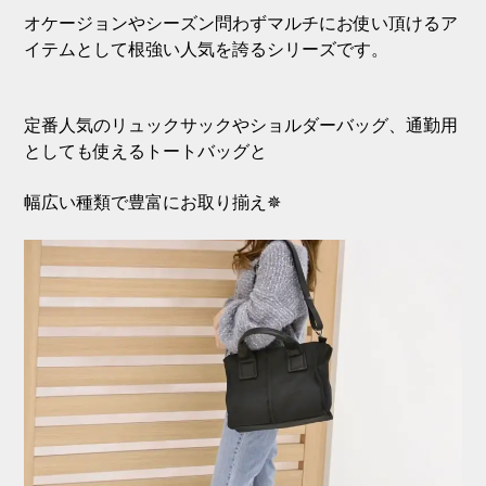
オケージョンやシーズン問わずマルチにお使い頂けるア
イテムとして根強い人気を誇るシリーズです。
定番人気のリュックサックやショルダーバッグ、通勤用
としても使えるトートバッグと
幅広い種類で豊富にお取り揃え✵