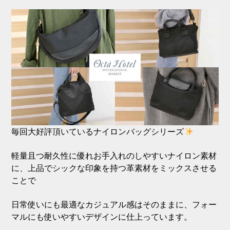
毎回大好評頂いているナイロンバッグシリーズ
軽量且つ耐久性に優れお手入れのしやすいナイロン素材
に、上品でシックな印象を持つ革素材をミックスさせる
ことで
日常使いにも最適なカジュアル感はそのままに、フォー
マルにも使いやすいデザインに仕上っています。