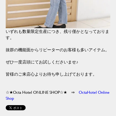
いずれも数量限定生産につき、残り僅かとなっておりま
す。
抜群の機能面からリピーターのお客様も多いアイテム。
ぜひ一度店頭にてお試しくださいませ♪
皆様のご来店心よりお待ち申し上げております。
☆★Octa Hotel ONLINE SHOP☆★ ⇒
OctaHotel Online
Shop