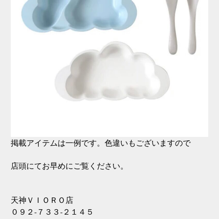
掲載アイテムは一例です。色違いもございますので
店頭にてお早めにご覧ください。
天神ＶＩＯＲＯ店
０９２-７３３-２１４５