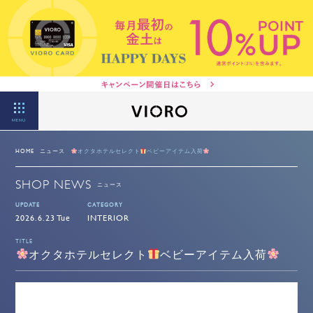
MENU
HOME
ニュース
オクタホテルセレクト
ベビーアイテム入荷
SHOP NEWS
ニュース
UPDATE
CATEGORY
2026.6.23 Tue
INTERIOR
TITLE
オクタホテルセレクト
ベビーアイテム入荷