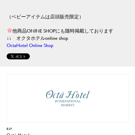
（ベビーアイテムは店頭販売限定）
他商品ONINE SHOPにも随時掲載しております
↓↓ オクタホテルonline shop
OctaHotel Online Shop
B2F
Octà Hotel