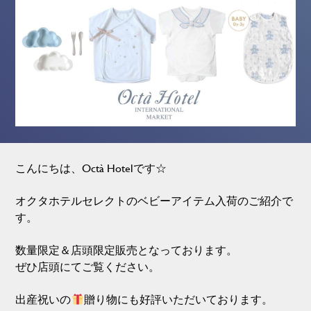
こんにちは、Octà Hotelです☆
オクタホテルセレクトのベビーアイテム入荷のご紹介で
す。
数量限定＆店頭限定販売となっております。
ぜひ店頭にてご覧ください。
出産祝いの
贈り物にも好評いただいております。