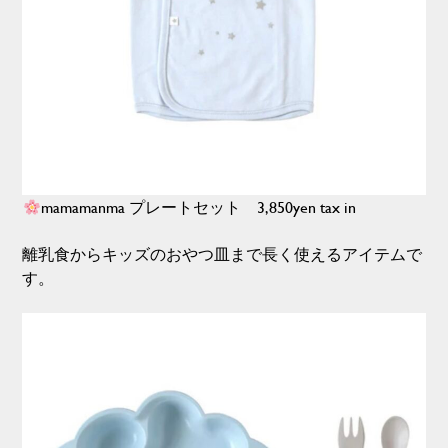
mamamanma プレートセット 3,850yen tax in
離乳食からキッズのおやつ皿まで長く使えるアイテムで
す。