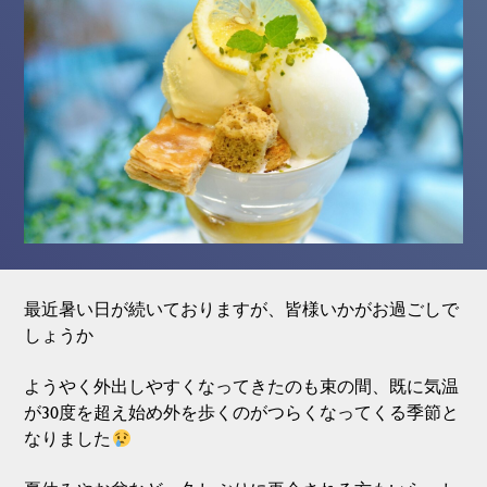
最近暑い日が続いておりますが、皆様いかがお過ごしで
しょうか
ようやく外出しやすくなってきたのも束の間、既に気温
が30度を超え始め外を歩くのがつらくなってくる季節と
なりました