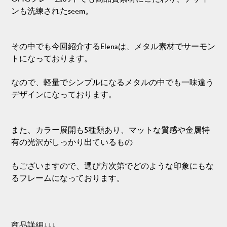
ンも洗練されたseem。
その中でも今回紹介するElenaは、メタル素材でサーモン
トになっております。
なので、軽量でシンプルになるメタルの中でも一味違う
デザインになっております。
また、カラー展開も5種類あり、マットな質感や金属特
有の光沢がしっかり出ているもの
もございますので、選び方次第でどのような印象にもな
るフレームになっております。
商品詳細↓↓↓