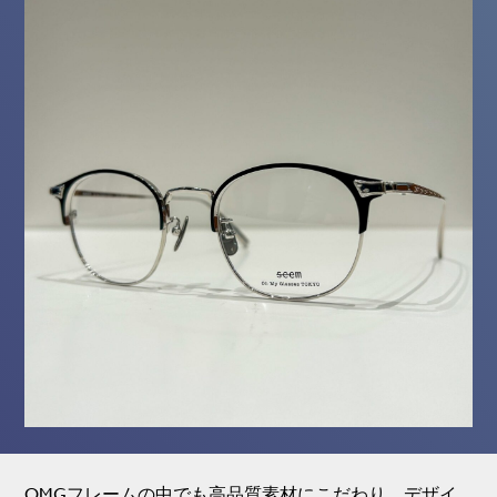
OMGフレームの中でも高品質素材にこだわり、デザイ