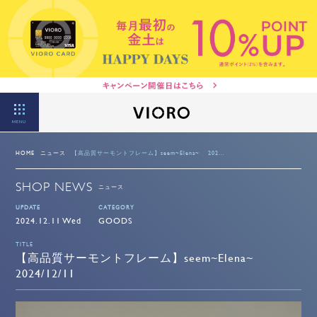
MENU
HOME
ニュース
【高品質サーモントフレーム】seem~Elena~ 202...
SHOP NEWS
ニュース
UPDATE
CATEGORY
2024.12.11 Wed
GOODS
TITLE
【高品質サーモントフレーム】seem~Elena~
2024/12/11