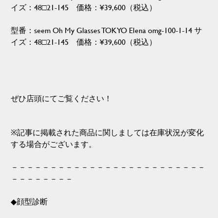
イズ：48□21-145 価格：¥39,600（税込）
型番：seem Oh My Glasses TOKYO Elena omg-100-1-14 サ
イズ：48□21-145 価格：¥39,600（税込）
ぜひ店頭にてご覧ください！
※記事に掲載された商品に関しましては在庫状況が変化
する場合がございます。
－－－－－－－－－－－－－－－－－－－－－－－－－
－－－－－－－－
◆顔型診断