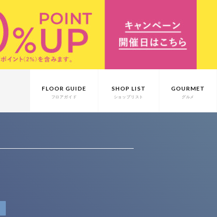
FLOOR GUIDE
SHOP LIST
GOURMET
フロアガイド
ショップリスト
グルメ
T