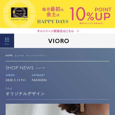
MENU
HOME
ニュース
オリジナルデザイン
SHOP NEWS
ニュース
UPDATE
CATEGORY
2020.3.13 Fri
FASHION
TITLE
オリジナルデザイン