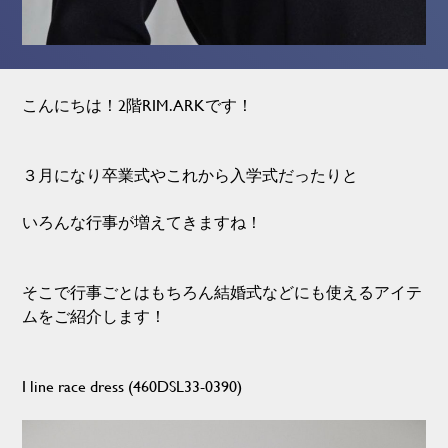
こんにちは！2階RIM.ARKです！
３月になり卒業式やこれから入学式だったりと
いろんな行事が増えてきますね！
そこで行事ごとはもちろん結婚式などにも使えるアイテ
ムをご紹介します！
I line race dress (460DSL33-0390)