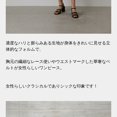
適度なハリと膨らみある生地が身体をきれいに見せる立
体的なフォルムで、
胸元の繊細なレース使いやウエストマークした華奢なベ
ルトが女性らしいワンピース。
女性らしいクラシカルでありシックな印象です！