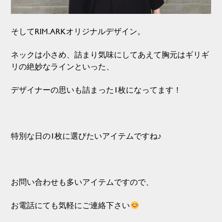
そしてRIM.ARKオリジナルデザイン。
ネックは小さめ、詰まり気味にしてあえて胸元はギリギ
リの絶妙なラインといった、
デザイナーの思いも詰まった1枚になってます！
特別な日の1枚に選びたいアイテムですね♪
お問い合わせも多いアイテムですので、
お電話にても気軽にご連絡下さい