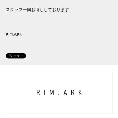
スタッフ一同お待ちしております！
RIM.ARK