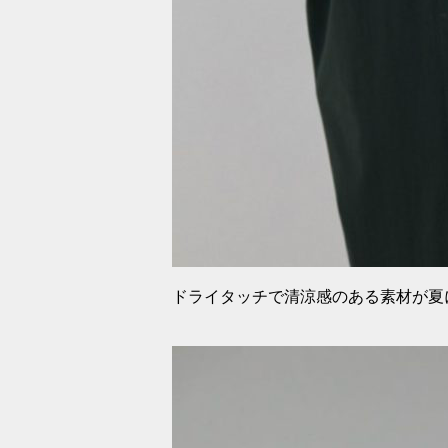
ドライタッチで清涼感のある素材が夏