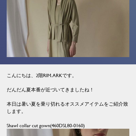
こんにちは、2階RIM.ARKです。
だんだん夏本番が近づいてきましたね！
本日は暑い夏を乗り切れるオススメアイテムをご紹介致
します。
Shawl collar cut gown(460DSL80-0160)