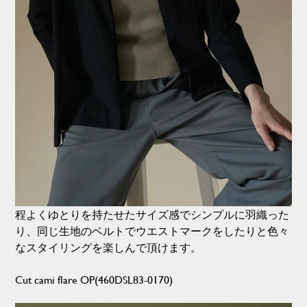
程よくゆとりを持たせたサイズ感でシンプルに羽織った
り、同じ生地のベルトでウエストマークをしたりと色々
なスタイリングを楽しんで頂けます。
Cut cami flare OP(460DSL83-0170)