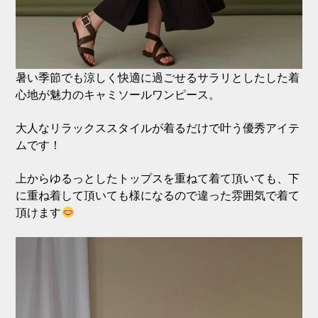
暑い季節でも涼しく快適に過ごせるサラリとしたした着
心地が魅力のキャミソールワンピース。
大人なリラックススタイルが着るだけで叶う優秀アイテ
ムです！
上からゆるっとしたトップスを重ねて着て頂いても、下
に重ね着して頂いても様になるので違った雰囲気で着て
頂けます