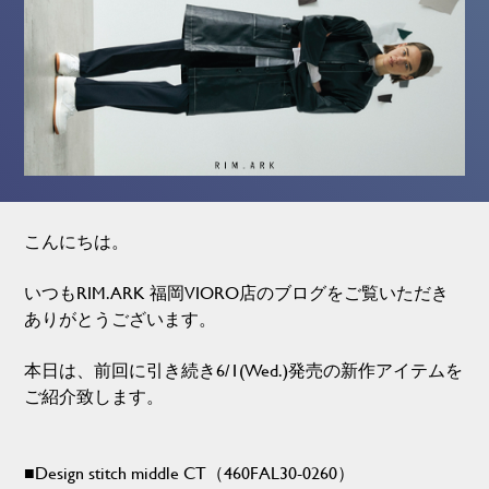
こんにちは。
いつもRIM.ARK 福岡VIORO店のブログをご覧いただき
ありがとうございます。
本日は、前回に引き続き6/1(Wed.)発売の新作アイテムを
ご紹介致します。
■Design stitch middle CT（460FAL30-0260）