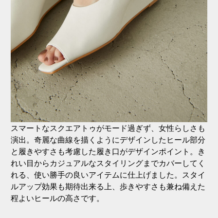
スマートなスクエアトゥがモード過ぎず、女性らしさも
演出。奇麗な曲線を描くようにデザインしたヒール部分
と履きやすさも考慮した履き口がデザインポイント。き
れい目からカジュアルなスタイリングまでカバーしてく
れる、使い勝手の良いアイテムに仕上げました。スタイ
ルアップ効果も期待出来る上、歩きやすさも兼ね備えた
程よいヒールの高さです。