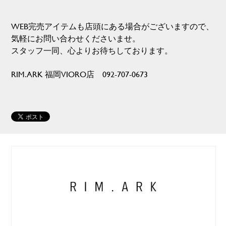
WEB完売アイテムも店頭にある場合がございますので、
気軽にお問い合わせくださいませ。
スタッフ一同、心よりお待ちしております。
RIM.ARK 福岡VIORO店 092-707-0673