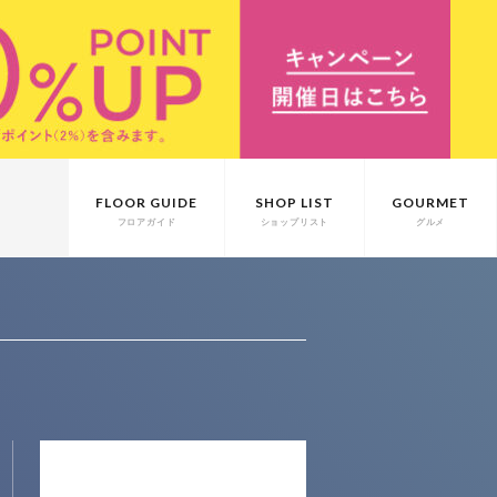
FLOOR GUIDE
SHOP LIST
GOURMET
フロアガイド
ショップリスト
グルメ