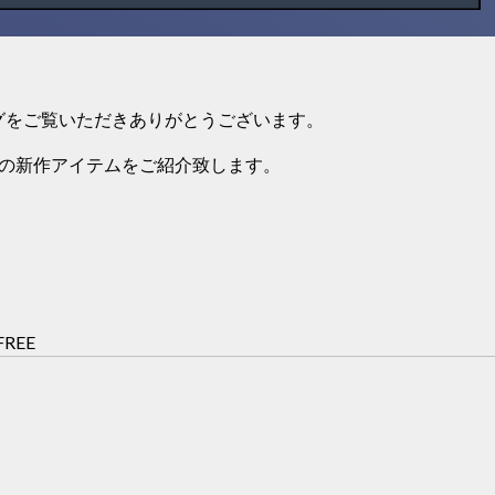
のブログをご覧いただきありがとうございます。
発売 の新作アイテムをご紹介致します。
）
FREE