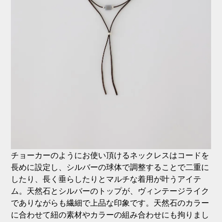
チョーカーのようにお使い頂けるネックレスはコードを
長めに設定し、シルバーの球体で調整することで二重に
したり、長く垂らしたりとマルチな着用が叶うアイテ
ム。天然石とシルバーのトップが、ヴィンテージライク
でありながらも繊細で上品な印象です。天然石のカラー
に合わせて紐の素材やカラーの組み合わせにも拘りまし