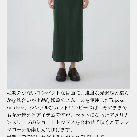
毛羽の少ないコンパクトな目面に、適度な光沢感と柔ら
かな風合いが上品な印象のスムースを使用したTops set
cut dress。シンプルなカットワンピースは、そのままで
も充分使えるアイテムですが、セットになったアメリカ
ンスリーブのショートトップスを合わせて頂くとアレン
ジコーデを楽しんで頂けます。
最後までご覧いただきありがとうございます。