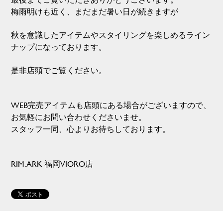
梅雨明けも近く、まだまだ暑い日が続きますが
秋を意識したアイテムやスタイリングを楽しめるライン
ナップになっております。
是非店頭でご覧ください。
WEB完売アイテムも店頭にある場合がございますので、
お気軽にお問い合わせくださいませ。
スタッフ一同、心よりお待ちしております。
RIM.ARK 福岡VIORO店