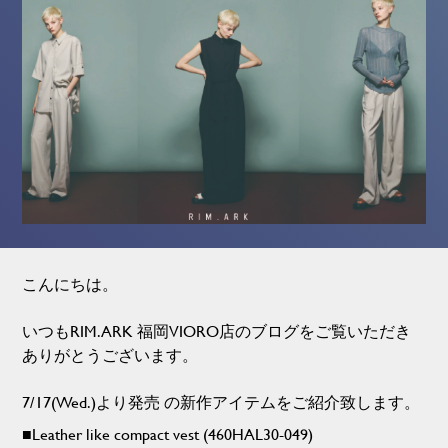
こんにちは。
いつもRIM.ARK 福岡VIORO店のブログをご覧いただき
ありがとうございます。
7/17(Wed.)より発売 の新作アイテムをご紹介致します。
■Leather like compact vest (460HAL30-049)