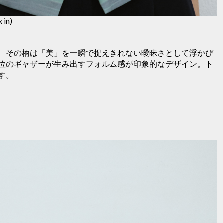
 in)
、その柄は「美」を一瞬で捉えきれない曖昧さとして浮かび
位のギャザーが生み出すフォルム感が印象的なデザイン。ト
す。