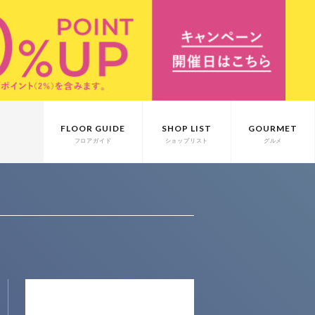
FLOOR GUIDE
SHOP LIST
GOURMET
フロアガイド
ショップリスト
グルメ