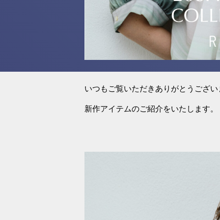
いつもご覧いただきありがとうござい
新作アイテムのご紹介をいたします。