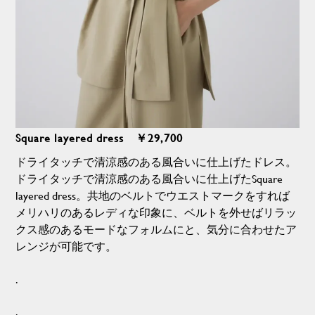
Square layered dress ￥29,700
ドライタッチで清涼感のある風合いに仕上げたドレス。
ドライタッチで清涼感のある風合いに仕上げたSquare
layered dress。共地のベルトでウエストマークをすれば
メリハリのあるレディな印象に、ベルトを外せばリラッ
クス感のあるモードなフォルムにと、気分に合わせたア
レンジが可能です。
.
.