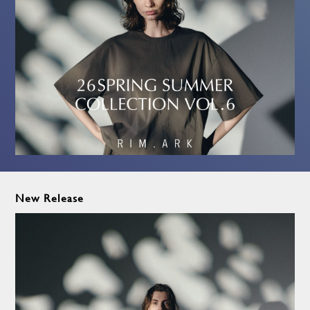
New Release