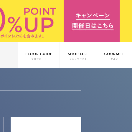
FLOOR GUIDE
SHOP LIST
GOURMET
フロアガイド
ショップリスト
グルメ