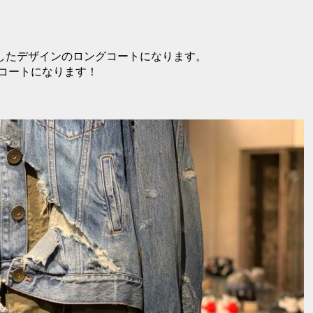
したデザインのロングコートになります。
コートになります！