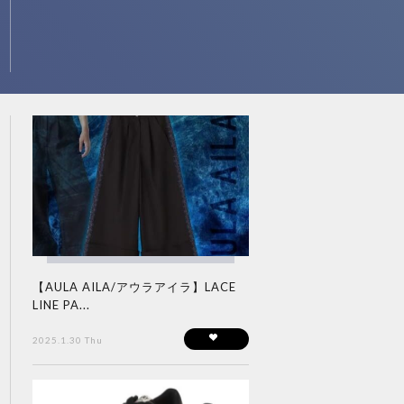
【AULA AILA/アウラアイラ】LACE
LINE PA...
2025.1.30 Thu