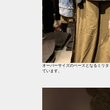
オーバーサイズのベースとなるミリタ
ています。