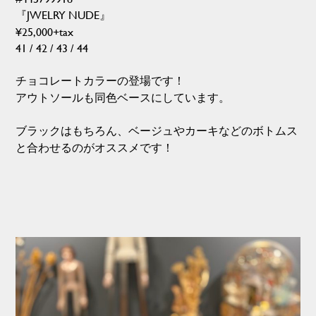
『JWELRY NUDE』
¥25,000+tax
41 / 42 / 43 / 44
チョコレートカラーの登場です！
アウトソールも同色ベースにしています。
ブラックはもちろん、ベージュやカーキなどのボトムス
と合わせるのがオススメです！