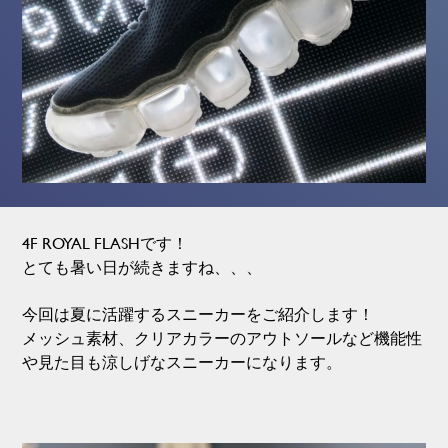
4F ROYAL FLASHです！
とても暑い日が続きますね、、、
今回は夏に活躍するスニーカーをご紹介します！
メッシュ素材、クリアカラーのアウトソールなど機能性
や見た目も涼しげなスニーカーになります。