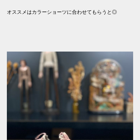
オススメはカラーショーツに合わせてもらうと◎