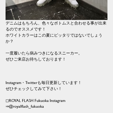
デニムはもちろん、色々なボトムスと合わせる事が出来
るのでオススメです！
ホワイトカラーはこの夏にピッタリではないでしょう
か？
一度履いたら病みつきになるスニーカー。
ぜひご来店お待ちしております！
Instagram・Twitterも毎日更新しています！
ぜひチェックしてみて下さい！
◻︎ROYAL FLASH Fukuoka Instagram
⇒@royalflash_fukuoka