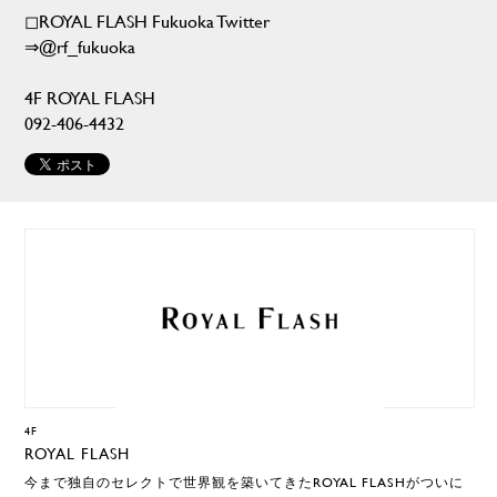
◻︎ROYAL FLASH Fukuoka Twitter
⇒@rf_fukuoka
4F ROYAL FLASH
092-406-4432
4F
ROYAL FLASH
今まで独自のセレクトで世界観を築いてきたROYAL FLASHがついに