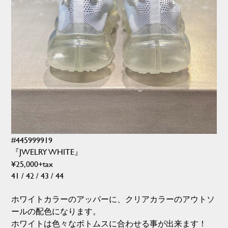
#445999919
『JWELRY WHITE』
¥25,000+tax
41 / 42 / 43 / 44
ホワイトカラーのアッパーに、クリアカラーのアウトソ
ールの配色になります。
ホワイトは色々なボトムスに合わせる事が出来ます！