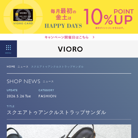
MENU
HOME
ニュース
スクエアトゥアンクルストラップサンダル
SHOP NEWS
ニュース
UPDATE
CATEGORY
2026.5.26 Tue
FASHION
TITLE
スクエアトゥアンクルストラップサンダル