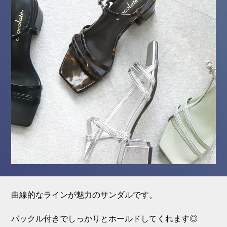
曲線的なラインが魅力のサンダルです。
バックル付きでしっかりとホールドしてくれます◎