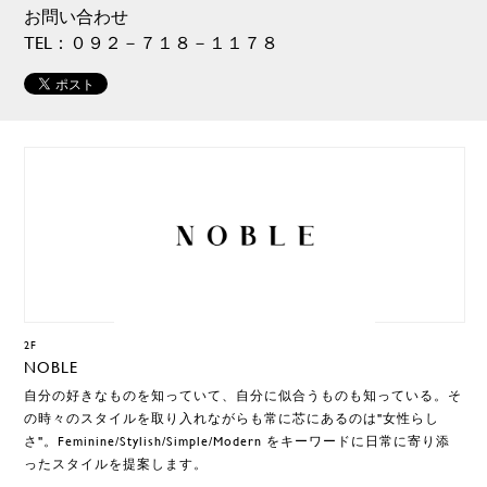
お問い合わせ
TEL：０９２－７１８－１１７８
2F
NOBLE
自分の好きなものを知っていて、自分に似合うものも知っている。そ
の時々のスタイルを取り入れながらも常に芯にあるのは"女性らし
さ"。Feminine/Stylish/Simple/Modern をキーワードに日常に寄り添
ったスタイルを提案します。