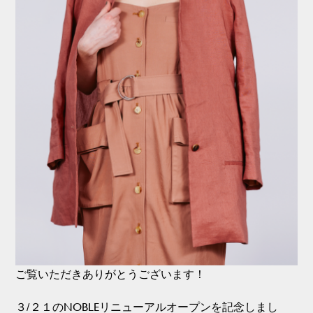
ご覧いただきありがとうございます！
３/２１のNOBLEリニューアルオープンを記念しまし